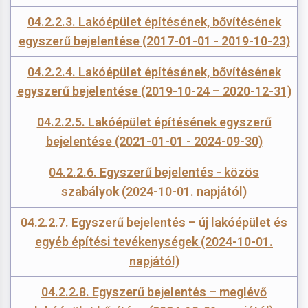
04.2.2.3. Lakóépület építésének, bővítésének
egyszerű bejelentése (2017-01-01 - 2019-10-23)
04.2.2.4. Lakóépület építésének, bővítésének
egyszerű bejelentése (2019-10-24 – 2020-12-31)
04.2.2.5. Lakóépület építésének egyszerű
bejelentése (2021-01-01 - 2024-09-30)
04.2.2.6. Egyszerű bejelentés - közös
szabályok (2024-10-01. napjától)
04.2.2.7. Egyszerű bejelentés – új lakóépület és
egyéb építési tevékenységek (2024-10-01.
napjától)
04.2.2.8. Egyszerű bejelentés – meglévő