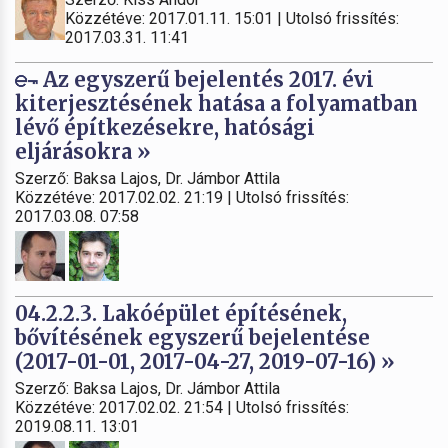
Közzétéve: 2017.01.11. 15:01 | Utolsó frissítés:
2017.03.31. 11:41
Az egyszerű bejelentés 2017. évi
kiterjesztésének hatása a folyamatban
lévő építkezésekre, hatósági
eljárásokra »
Szerző: Baksa Lajos, Dr. Jámbor Attila
Közzétéve: 2017.02.02. 21:19 | Utolsó frissítés:
2017.03.08. 07:58
04.2.2.3. Lakóépület építésének,
bővítésének egyszerű bejelentése
(2017-01-01, 2017-04-27, 2019-07-16) »
Szerző: Baksa Lajos, Dr. Jámbor Attila
Közzétéve: 2017.02.02. 21:54 | Utolsó frissítés:
2019.08.11. 13:01