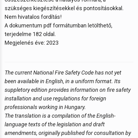
szükséges kiegészítésekkel és pontosításokkal.
Nem hivatalos fordítás!
A dokumentum pdf formátumban letölthető,
terjedelme 182 oldal.
Megjelenés éve: 2023
The current National Fire Safety Code has not yet
been available in English, in a uniform format. Its
suppletory edition provides information on fire safety
installation and use regulations for foreign
professionals working in Hungary.
The translation is a compilation of the English-
language texts of the legislation and draft
amendments, originally published for consultation by