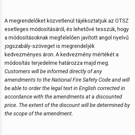
A megrendelőket közvetlenül tájékoztatjuk az OTSZ
esetleges módosításáról, és lehetővé tesszük, hogy
a módosításoknak megfelelően javított angol nyelvű
jogszabály-szöveget is megrendeljék
kedvezményes áron. A kedvezmény mértékét a
módosítás terjedelme határozza majd meg.
Customers will be informed directly of any
amendments to the National Fire Safety Code and will
be able to order the legal text in English corrected in
accordance with the amendments at a discounted
price. The extent of the discount will be determined by
the scope of the amendment.