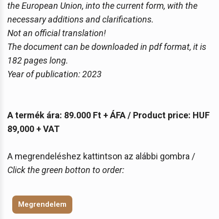
the European Union, into the current form, with the
necessary additions and clarifications.
Not an official translation!
The document can be downloaded in pdf format, it is
182 pages long.
Year of publication: 2023
A termék ára: 89.000 Ft + ÁFA / Product price: HUF
89,000 + VAT
A megrendeléshez kattintson az alábbi gombra /
Click the green botton to order:
Megrendelem