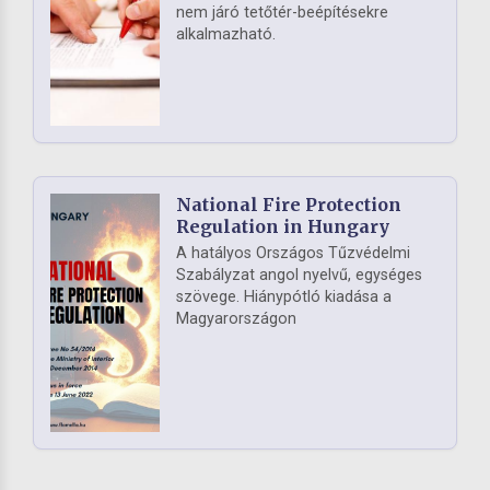
nem járó tetőtér-beépítésekre
alkalmazható.
National Fire Protection
Regulation in Hungary
A hatályos Országos Tűzvédelmi
Szabályzat angol nyelvű, egységes
szövege. Hiánypótló kiadása a
Magyarországon