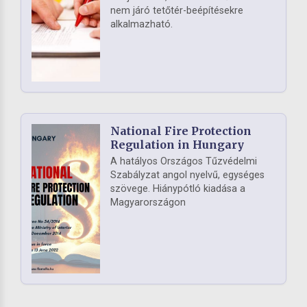
nem járó tetőtér-beépítésekre
alkalmazható.
National Fire Protection
Regulation in Hungary
A hatályos Országos Tűzvédelmi
Szabályzat angol nyelvű, egységes
szövege. Hiánypótló kiadása a
Magyarországon