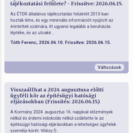
tájékoztatási felülete? - Frissítve: 2026.06.15.
Az ÉTDR általános tájékoztatási felületét 2013-ban
hozták létre, és egy minimális információt nyújtott az
érintettek számára, itt ugyanis legalább a beruházás
léptéke, és az utcaké...
Tóth Ferenc, 2026.06.10. Frissítve: 2026.06.15.
Változások
Visszaállhat a 2024 augusztusa előtti
ügyféli kör az építésügyi hatósági
eljárásokban (Frissítés: 2026.06.15.)
A Kormány 2024. augusztus 16. napjával előzmények
nélkül és érdemi indokolás nélkül szűkítette le az
építésügyi hatósági eljárásokban a lehetséges ügyfelek
személyi körét. Vitézy D...