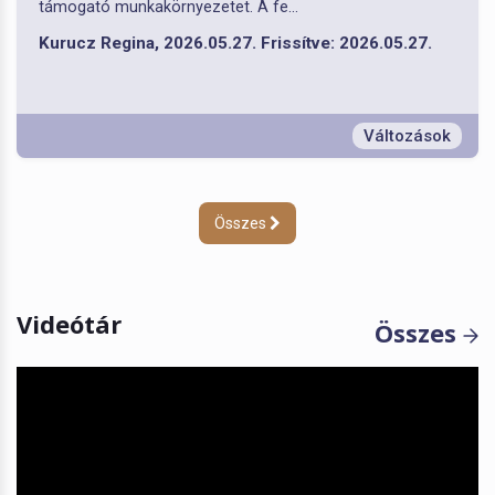
támogató munkakörnyezetet. A fe...
Kurucz Regina, 2026.05.27. Frissítve: 2026.05.27.
Változások
Összes
Videótár
Összes