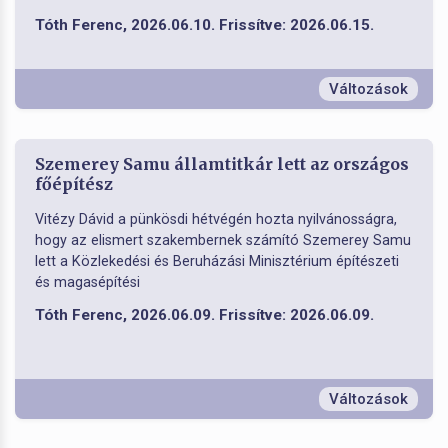
Tóth Ferenc, 2026.06.10. Frissítve: 2026.06.15.
Változások
Szemerey Samu államtitkár lett az országos
főépítész
Vitézy Dávid a pünkösdi hétvégén hozta nyilvánosságra,
hogy az elismert szakembernek számító Szemerey Samu
lett a Közlekedési és Beruházási Minisztérium építészeti
és magasépítési
Tóth Ferenc, 2026.06.09. Frissítve: 2026.06.09.
Változások