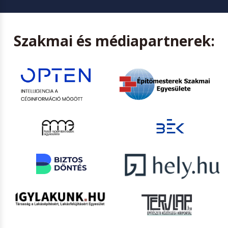
Szakmai és médiapartnerek: