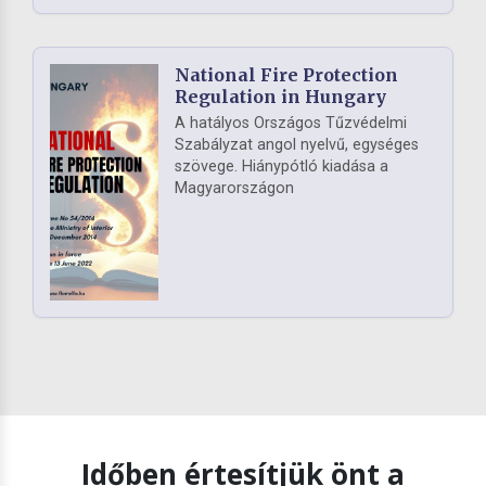
National Fire Protection
Regulation in Hungary
A hatályos Országos Tűzvédelmi
Szabályzat angol nyelvű, egységes
szövege. Hiánypótló kiadása a
Magyarországon
Időben értesítjük önt a