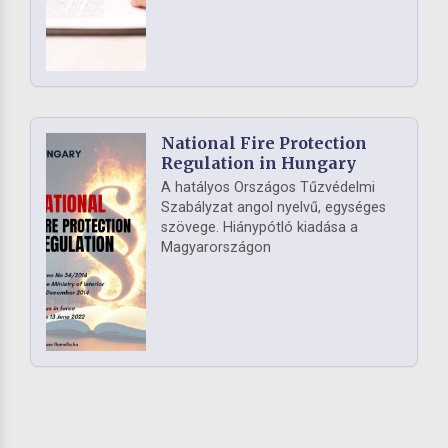
National Fire Protection
Regulation in Hungary
A hatályos Országos Tűzvédelmi
Szabályzat angol nyelvű, egységes
szövege. Hiánypótló kiadása a
Magyarországon