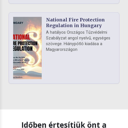
National Fire Protection
Regulation in Hungary
A hatályos Országos Tűzvédelmi
Szabályzat angol nyelvű, egységes
szövege. Hiánypótló kiadása a
Magyarországon
Időben értesítjük önt a