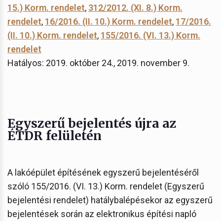
15.) Korm. rendelet
,
312/2012. (XI. 8.) Korm.
rendelet
,
16/2016. (II. 10.) Korm. rendelet
,
17/2016.
(II. 10.) Korm. rendelet
,
155/2016. (VI. 13.) Korm.
rendelet
Hatályos: 2019. október 24., 2019. november 9.
Egyszerű bejelentés újra az
ÉTDR felületén
A lakóépület építésének egyszerű bejelentéséről
szóló 155/2016. (VI. 13.) Korm. rendelet (Egyszerű
bejelentési rendelet) hatálybalépésekor az egyszerű
bejelentések során az elektronikus építési napló