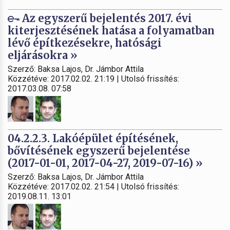
Az egyszerű bejelentés 2017. évi
kiterjesztésének hatása a folyamatban
lévő építkezésekre, hatósági
eljárásokra »
Szerző: Baksa Lajos, Dr. Jámbor Attila
Közzétéve: 2017.02.02. 21:19 | Utolsó frissítés:
2017.03.08. 07:58
04.2.2.3. Lakóépület építésének,
bővítésének egyszerű bejelentése
(2017-01-01, 2017-04-27, 2019-07-16) »
Szerző: Baksa Lajos, Dr. Jámbor Attila
Közzétéve: 2017.02.02. 21:54 | Utolsó frissítés:
2019.08.11. 13:01