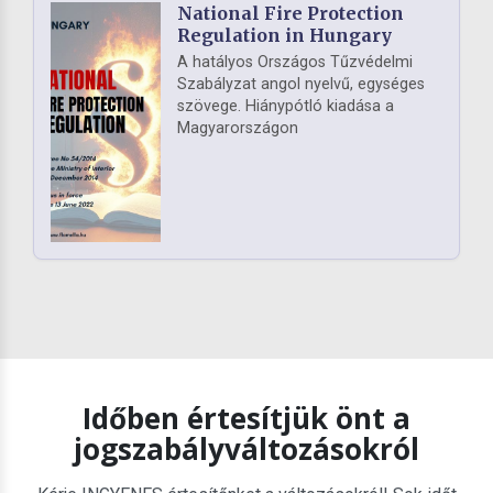
National Fire Protection
Regulation in Hungary
A hatályos Országos Tűzvédelmi
Szabályzat angol nyelvű, egységes
szövege. Hiánypótló kiadása a
Magyarországon
Időben értesítjük önt a
jogszabályváltozásokról