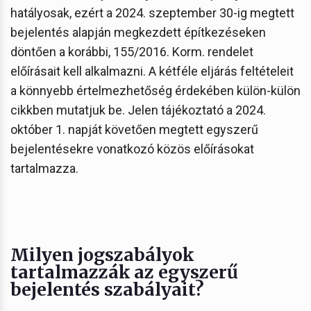
hatályosak, ezért a 2024. szeptember 30-ig megtett
bejelentés alapján megkezdett építkezéseken
döntően a korábbi, 155/2016. Korm. rendelet
előírásait kell alkalmazni. A kétféle eljárás feltételeit
a könnyebb értelmezhetőség érdekében külön-külön
cikkben mutatjuk be. Jelen tájékoztató a 2024.
október 1. napját követően megtett egyszerű
bejelentésekre vonatkozó közös előírásokat
tartalmazza.
Milyen jogszabályok
tartalmazzák az egyszerű
bejelentés szabályait?