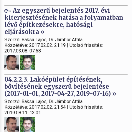
Az egyszerű bejelentés 2017. évi
kiterjesztésének hatása a folyamatban
lévő építkezésekre, hatósági
eljárásokra »
Szerző: Baksa Lajos, Dr. Jámbor Attila
Közzétéve: 2017.02.02. 21:19 | Utolsó frissítés:
2017.03.08. 07:58
04.2.2.3. Lakóépület építésének,
bővítésének egyszerű bejelentése
(2017-01-01, 2017-04-27, 2019-07-16) »
Szerző: Baksa Lajos, Dr. Jámbor Attila
Közzétéve: 2017.02.02. 21:54 | Utolsó frissítés:
2019.08.11. 13:01