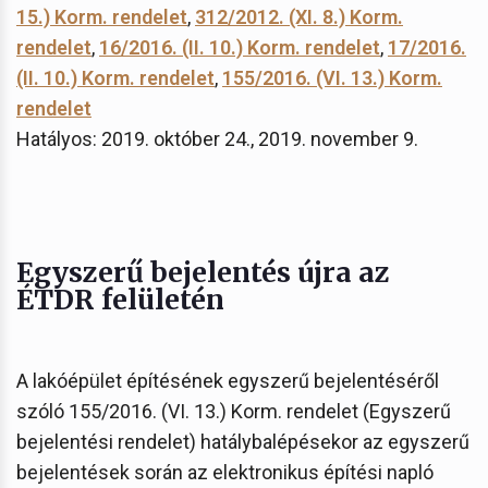
15.) Korm. rendelet
,
312/2012. (XI. 8.) Korm.
rendelet
,
16/2016. (II. 10.) Korm. rendelet
,
17/2016.
(II. 10.) Korm. rendelet
,
155/2016. (VI. 13.) Korm.
rendelet
Hatályos: 2019. október 24., 2019. november 9.
Egyszerű bejelentés újra az
ÉTDR felületén
A lakóépület építésének egyszerű bejelentéséről
szóló 155/2016. (VI. 13.) Korm. rendelet (Egyszerű
bejelentési rendelet) hatálybalépésekor az egyszerű
bejelentések során az elektronikus építési napló