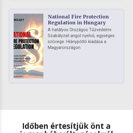
National Fire Protection
Regulation in Hungary
A hatályos Országos Tűzvédelmi
Szabályzat angol nyelvű, egységes
szövege. Hiánypótló kiadása a
Magyarországon
Időben értesítjük önt a