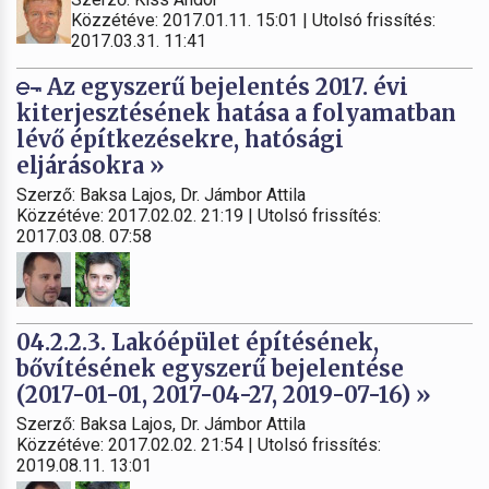
Közzétéve: 2017.01.11. 15:01 | Utolsó frissítés:
2017.03.31. 11:41
Az egyszerű bejelentés 2017. évi
kiterjesztésének hatása a folyamatban
lévő építkezésekre, hatósági
eljárásokra »
Szerző: Baksa Lajos, Dr. Jámbor Attila
Közzétéve: 2017.02.02. 21:19 | Utolsó frissítés:
2017.03.08. 07:58
04.2.2.3. Lakóépület építésének,
bővítésének egyszerű bejelentése
(2017-01-01, 2017-04-27, 2019-07-16) »
Szerző: Baksa Lajos, Dr. Jámbor Attila
Közzétéve: 2017.02.02. 21:54 | Utolsó frissítés:
2019.08.11. 13:01