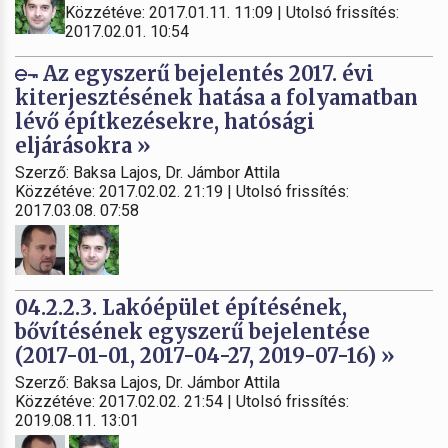
Közzétéve: 2017.01.11. 11:09 | Utolsó frissítés:
2017.02.01. 10:54
Az egyszerű bejelentés 2017. évi
kiterjesztésének hatása a folyamatban
lévő építkezésekre, hatósági
eljárásokra »
Szerző: Baksa Lajos, Dr. Jámbor Attila
Közzétéve: 2017.02.02. 21:19 | Utolsó frissítés:
2017.03.08. 07:58
04.2.2.3. Lakóépület építésének,
bővítésének egyszerű bejelentése
(2017-01-01, 2017-04-27, 2019-07-16) »
Szerző: Baksa Lajos, Dr. Jámbor Attila
Közzétéve: 2017.02.02. 21:54 | Utolsó frissítés:
2019.08.11. 13:01