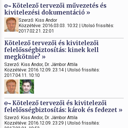
Kötelező tervezői művezetés és
kivitelezési dokumentáció »
Szerző: Kiss Andor
Közzétéve: 2016.03.03. 10:32 | Utolsó frissítés:
2017.02.21. 22:01
Kötelező tervezői és kivitelezői
felelősségbiztosítás: kinek kell
megkötnie? »
Szerző: Kiss Andor, Dr. Jámbor Attila
Közzétéve: 2016.12.09. 23:14 | Utolsó frissítés:
2017.04.11. 10:10
Kötelező tervezői és kivitelezői
felelősségbiztosítás: károk és fedezet »
Szerző: Kiss Andor, Dr. Jámbor Attila
Közzétéve: 2016.12.09. 23:29 | Utolsó frissítés: