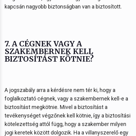
kapcsán nagyobb biztonságban van a biztosított.
7. A CÉGNEK VAGY A
SZAKEMBERNEK KELL
BIZTOSÍTÁST KÖTNIE?
A jogszabály arra a kérdésre nem tér ki, hogy a
foglalkoztató cégnek, vagy a szakembernek kell-e a
biztosítást megkötnie. Mivel a biztosítást a
tevékenységet végzőnek kell kötnie, így a biztosítási
kötelezettség attól függ, hogy a szakember milyen
jogi keretek között dolgozik. Ha a villanyszerelő egy