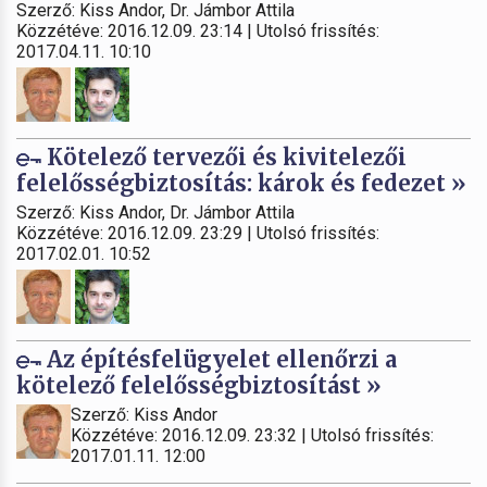
Szerző: Kiss Andor, Dr. Jámbor Attila
Közzétéve: 2016.12.09. 23:14 | Utolsó frissítés:
2017.04.11. 10:10
Kötelező tervezői és kivitelezői
felelősségbiztosítás: károk és fedezet »
Szerző: Kiss Andor, Dr. Jámbor Attila
Közzétéve: 2016.12.09. 23:29 | Utolsó frissítés:
2017.02.01. 10:52
Az építésfelügyelet ellenőrzi a
kötelező felelősségbiztosítást »
Szerző: Kiss Andor
Közzétéve: 2016.12.09. 23:32 | Utolsó frissítés:
2017.01.11. 12:00