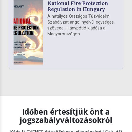
National Fire Protection
Regulation in Hungary
A hatályos Országos Tűzvédelmi
Szabályzat angol nyelvű, egységes
szövege. Hiánypótló kiadása a
Magyarországon
Időben értesítjük önt a
jogszabályváltozásokról