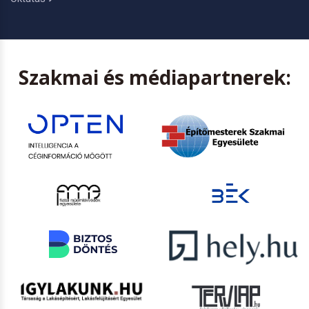
Szakmai és médiapartnerek: