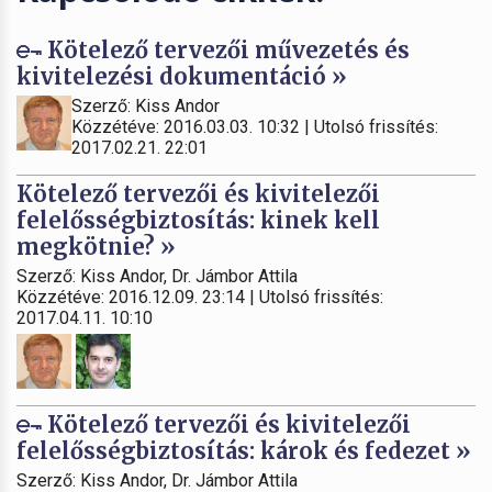
Kötelező tervezői művezetés és
kivitelezési dokumentáció »
Szerző: Kiss Andor
Közzétéve: 2016.03.03. 10:32 | Utolsó frissítés:
2017.02.21. 22:01
Kötelező tervezői és kivitelezői
felelősségbiztosítás: kinek kell
megkötnie? »
Szerző: Kiss Andor, Dr. Jámbor Attila
Közzétéve: 2016.12.09. 23:14 | Utolsó frissítés:
2017.04.11. 10:10
Kötelező tervezői és kivitelezői
felelősségbiztosítás: károk és fedezet »
Szerző: Kiss Andor, Dr. Jámbor Attila