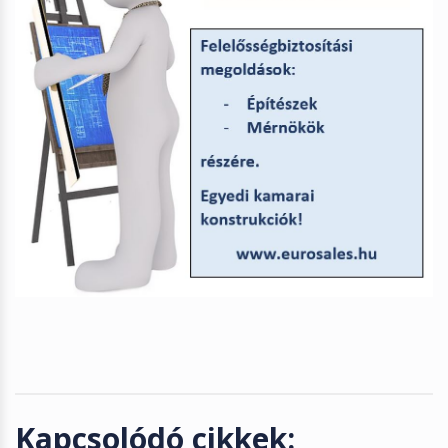
Kapcsolódó cikkek: