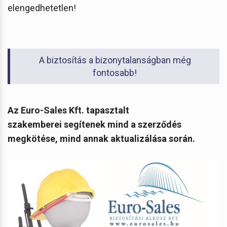
elengedhetetlen!
A biztosítás a bizonytalanságban még
fontosabb!
Az Euro-Sales Kft. tapasztalt
szakemberei segítenek mind a szerződés
megkötése, mind annak aktualizálása során.