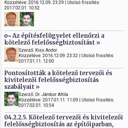
Közzétéve: 2016.12.09. 23:29 | Utolsó frissítés:
2017.02.01. 10:52
Az építésfelügyelet ellenőrzi a
kötelező felelősségbiztosítást »
Szerző: Kiss Andor
Közzétéve: 2016.12.09. 23:32 | Utolsó frissítés:
2017.01.11. 12:00
Pontosították a kötelező tervezői és
kivitelezői felelősségbiztosítás
szabályait »
Szerző: Dr. Jámbor Attila
Közzétéve: 2017.01.11. 11:09 | Utolsó frissítés:
2017.02.01. 10:54
04.2.2.5. Kötelező tervezői és kivitelezői
felelősségbiztosítás az építőiparban,