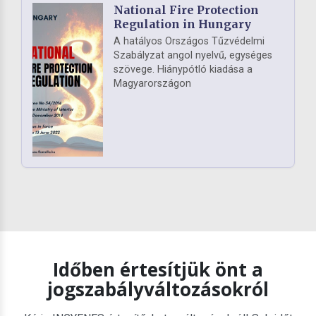
National Fire Protection
Regulation in Hungary
A hatályos Országos Tűzvédelmi
Szabályzat angol nyelvű, egységes
szövege. Hiánypótló kiadása a
Magyarországon
Időben értesítjük önt a
jogszabályváltozásokról