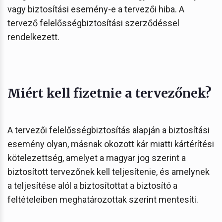
vagy biztosítási esemény-e a tervezői hiba. A
tervező felelősségbiztosítási szerződéssel
rendelkezett.
Miért kell fizetnie a tervezőnek?
A tervezői felelősségbiztosítás alapján a biztosítási
esemény olyan, másnak okozott kár miatti kártérítési
kötelezettség, amelyet a magyar jog szerint a
biztosított tervezőnek kell teljesítenie, és amelynek
a teljesítése alól a biztosítottat a biztosító a
feltételeiben meghatározottak szerint mentesíti.