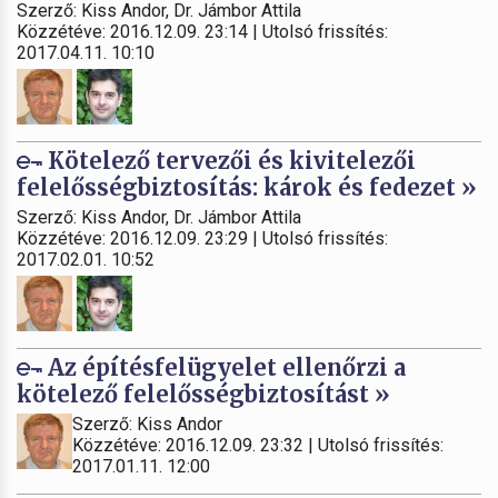
Szerző: Kiss Andor, Dr. Jámbor Attila
Közzétéve: 2016.12.09. 23:14 | Utolsó frissítés:
2017.04.11. 10:10
Kötelező tervezői és kivitelezői
felelősségbiztosítás: károk és fedezet »
Szerző: Kiss Andor, Dr. Jámbor Attila
Közzétéve: 2016.12.09. 23:29 | Utolsó frissítés:
2017.02.01. 10:52
Az építésfelügyelet ellenőrzi a
kötelező felelősségbiztosítást »
Szerző: Kiss Andor
Közzétéve: 2016.12.09. 23:32 | Utolsó frissítés:
2017.01.11. 12:00