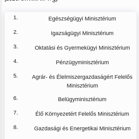
Egészségügyi Minisztérium
Igazságügyi Minisztérium
Oktatási és Gyermekügyi Minisztérium
Pénzügyminisztérium
Agrár- és Élelmiszergazdaságért Felelős
Minisztérium
Belügyminisztérium
Élő Környezetért Felelős Minisztérium
Gazdasági és Energetikai Minisztérium