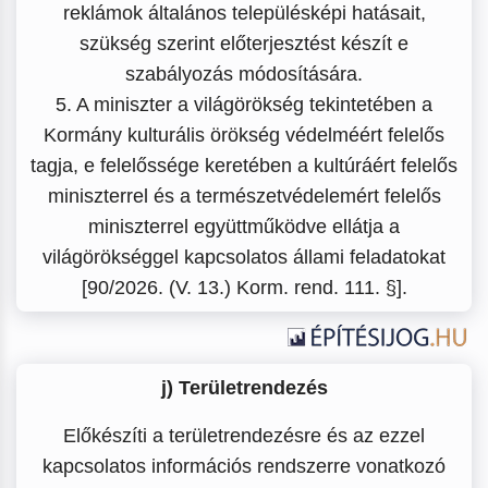
reklámok általános településképi hatásait,
szükség szerint előterjesztést készít e
szabályozás módosítására.
5. A miniszter a világörökség tekintetében a
Kormány kulturális örökség védelméért felelős
tagja, e felelőssége keretében a kultúráért felelős
miniszterrel és a természetvédelemért felelős
miniszterrel együttműködve ellátja a
világörökséggel kapcsolatos állami feladatokat
[90/2026. (V. 13.) Korm. rend. 111. §].
j) Területrendezés
Előkészíti a területrendezésre és az ezzel
kapcsolatos információs rendszerre vonatkozó