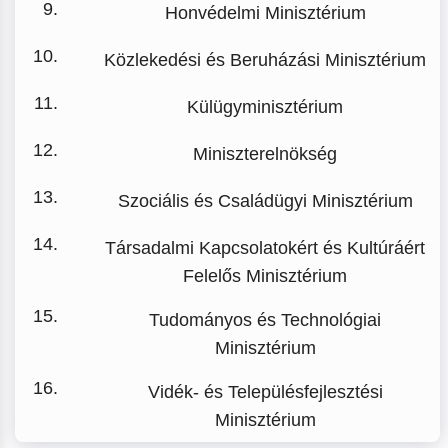
Honvédelmi Minisztérium
Közlekedési és Beruházási Minisztérium
Külügyminisztérium
Miniszterelnökség
Szociális és Családügyi Minisztérium
Társadalmi Kapcsolatokért és Kultúráért
Felelős Minisztérium
Tudományos és Technológiai
Minisztérium
Vidék- és Településfejlesztési
Minisztérium