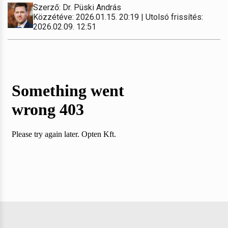
Szerző: Dr. Püski András
Közzétéve: 2026.01.15. 20:19 | Utolsó frissítés:
2026.02.09. 12:51