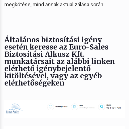
megkötése, mind annak aktualizálása során.
Általános biztosítási igény
esetén keresse az Euro-Sales
Biztosítási Alkusz Kft.
munkatársait az alábbi linken
elérhető igénybejelentő
kitöltésével, vagy az egyéb
elérhetőségeken