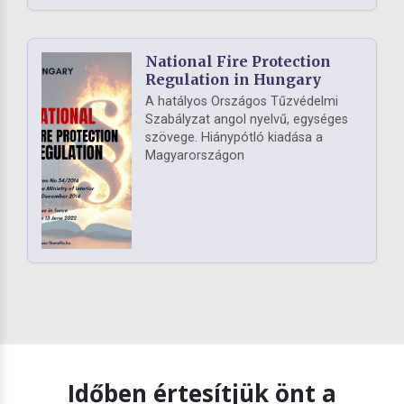
National Fire Protection
Regulation in Hungary
A hatályos Országos Tűzvédelmi
Szabályzat angol nyelvű, egységes
szövege. Hiánypótló kiadása a
Magyarországon
Időben értesítjük önt a