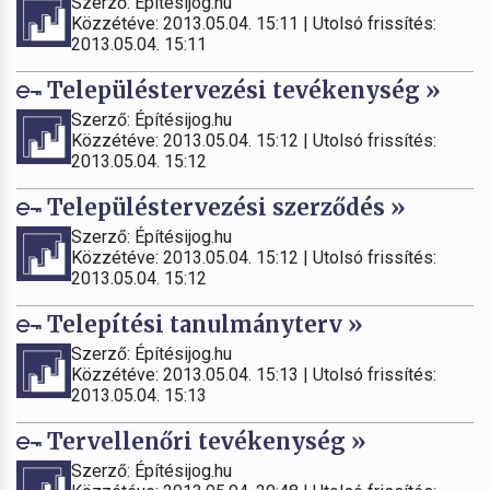
Szerző: Építésijog.hu
Közzétéve: 2013.05.04. 15:11 | Utolsó frissítés:
2013.05.04. 15:11
Településtervezési tevékenység »
Szerző: Építésijog.hu
Közzétéve: 2013.05.04. 15:12 | Utolsó frissítés:
2013.05.04. 15:12
Településtervezési szerződés »
Szerző: Építésijog.hu
Közzétéve: 2013.05.04. 15:12 | Utolsó frissítés:
2013.05.04. 15:12
Telepítési tanulmányterv »
Szerző: Építésijog.hu
Közzétéve: 2013.05.04. 15:13 | Utolsó frissítés:
2013.05.04. 15:13
Tervellenőri tevékenység »
Szerző: Építésijog.hu