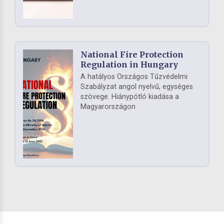
National Fire Protection
Regulation in Hungary
A hatályos Országos Tűzvédelmi
Szabályzat angol nyelvű, egységes
szövege. Hiánypótló kiadása a
Magyarországon