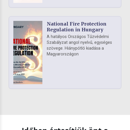
National Fire Protection
Regulation in Hungary
A hatályos Országos Tűzvédelmi
Szabályzat angol nyelvű, egységes
szövege. Hiánypótló kiadása a
Magyarországon