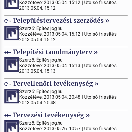
Közzétéve: 2013.05.04. 15:12 | Utolsó frissítés:
2013.05.04. 15:12
Településtervezési szerződés »
Szerző: Építésijog.hu
Közzétéve: 2013.05.04. 15:12 | Utolsó frissítés:
2013.05.04. 15:12
Telepítési tanulmányterv »
Szerző: Építésijog.hu
Közzétéve: 2013.05.04. 15:13 | Utolsó frissítés:
2013.05.04. 15:13
Tervellenőri tevékenység »
Szerző: Építésijog.hu
Közzétéve: 2013.05.04. 20:48 | Utolsó frissítés:
2013.05.04. 20:48
Tervezési tevékenység »
Szerző: Építésijog.hu
Közzétéve: 2013.05.26. 10:57 | Utolsó frissítés: