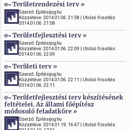
Területrendezési terv »
Szerző: Építésijog.hu
Közzétéve: 2014.01.06. 21:58 | Utolsó frissítés:
2014.01.06. 21:58
Területfejlesztési terv »
Szerző: Építésijog.hu
Közzétéve: 2014.01.06. 22:09 | Utolsó frissítés:
2014.01.06. 22:09
Területi terv »
Szerző: Építésijog.hu
Közzétéve: 2014.01.06. 22:11 | Utolsó frissítés:
2014.01.06. 22:11
Területfejlesztési terv készítésének
feltételei. Az állami főépítész
módosuló feladatköre »
Szerző: Építésijog.hu
Közzétéve: 2014.01.19. 16:47 | Utolsó frissítés: