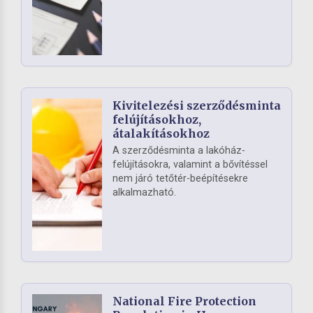
Kivitelezési szerződésminta
felújításokhoz,
átalakításokhoz
A szerződésminta a lakóház-
felújításokra, valamint a bővítéssel
nem járó tetőtér-beépítésekre
alkalmazható.
National Fire Protection