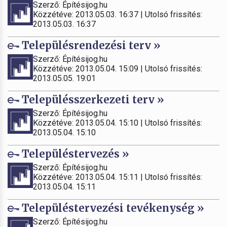
Szerző: Építésijog.hu
Közzétéve: 2013.05.03. 16:37 | Utolsó frissítés:
2013.05.03. 16:37
Településrendezési terv »
Szerző: Építésijog.hu
Közzétéve: 2013.05.04. 15:09 | Utolsó frissítés:
2013.05.05. 19:01
Településszerkezeti terv »
Szerző: Építésijog.hu
Közzétéve: 2013.05.04. 15:10 | Utolsó frissítés:
2013.05.04. 15:10
Településtervezés »
Szerző: Építésijog.hu
Közzétéve: 2013.05.04. 15:11 | Utolsó frissítés:
2013.05.04. 15:11
Településtervezési tevékenység »
Szerző: Építésijog.hu