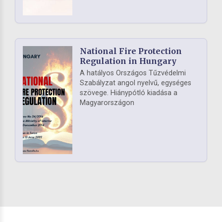
National Fire Protection
Regulation in Hungary
A hatályos Országos Tűzvédelmi
Szabályzat angol nyelvű, egységes
szövege. Hiánypótló kiadása a
Magyarországon