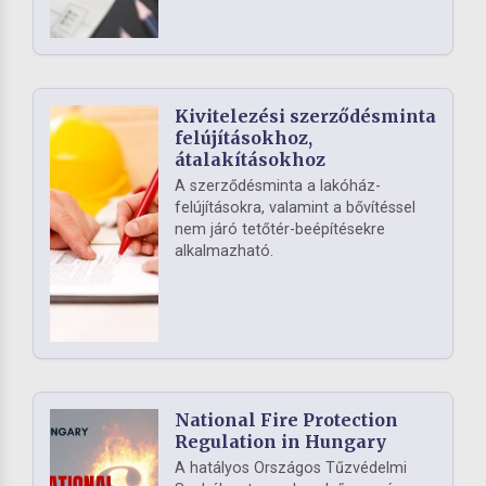
Kivitelezési szerződésminta
felújításokhoz,
átalakításokhoz
A szerződésminta a lakóház-
felújításokra, valamint a bővítéssel
nem járó tetőtér-beépítésekre
alkalmazható.
National Fire Protection
Regulation in Hungary
A hatályos Országos Tűzvédelmi