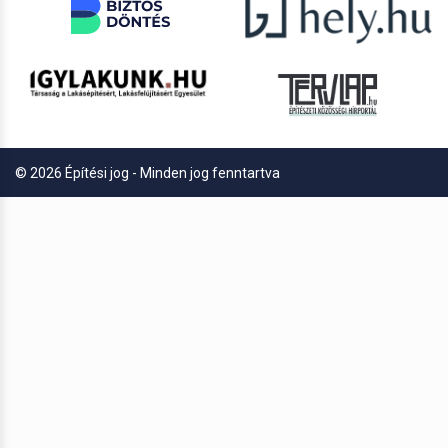
© 2026 Építési jog - Minden jog fenntartva