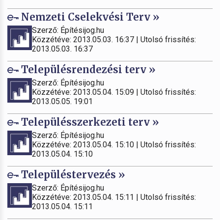
Nemzeti Cselekvési Terv »
Szerző: Építésijog.hu
Közzétéve: 2013.05.03. 16:37 | Utolsó frissítés:
2013.05.03. 16:37
Településrendezési terv »
Szerző: Építésijog.hu
Közzétéve: 2013.05.04. 15:09 | Utolsó frissítés:
2013.05.05. 19:01
Településszerkezeti terv »
Szerző: Építésijog.hu
Közzétéve: 2013.05.04. 15:10 | Utolsó frissítés:
2013.05.04. 15:10
Településtervezés »
Szerző: Építésijog.hu
Közzétéve: 2013.05.04. 15:11 | Utolsó frissítés:
2013.05.04. 15:11