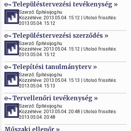
Településtervezési tevékenység »
Szerző: Építésijog.hu
Közzétéve: 2013.05.04. 15:12 | Utolsó frissítés:
2013.05.04. 15:12
Településtervezési szerződés »
Szerző: Építésijog.hu
Közzétéve: 2013.05.04. 15:12 | Utolsó frissítés:
2013.05.04. 15:12
Telepítési tanulmányterv »
Szerző: Építésijog.hu
Közzétéve: 2013.05.04. 15:13 | Utolsó frissítés:
2013.05.04. 15:13
Tervellenőri tevékenység »
Szerző: Építésijog.hu
Közzétéve: 2013.05.04. 20:48 | Utolsó frissítés:
2013.05.04. 20:48
Műszaki ellenőr »