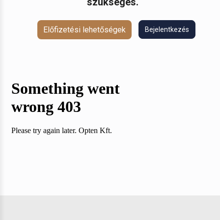
szükséges.
Előfizetési lehetőségek
Bejelentkezés