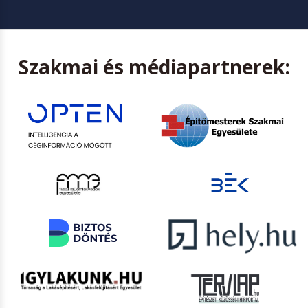
Szakmai és médiapartnerek: