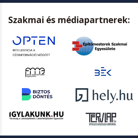
Szakmai és médiapartnerek: