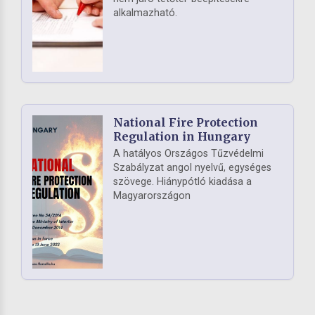
alkalmazható.
National Fire Protection
Regulation in Hungary
A hatályos Országos Tűzvédelmi
Szabályzat angol nyelvű, egységes
szövege. Hiánypótló kiadása a
Magyarországon