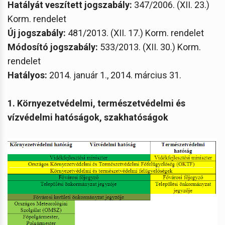
Hatályát veszített jogszabály:
347/2006. (XII. 23.)
Korm. rendelet
Új jogszabály:
481/2013. (XII. 17.) Korm. rendelet
Módosító jogszabály:
533/2013. (XII. 30.) Korm.
rendelet
Hatályos:
2014. január 1., 2014. március 31.
1. Környezetvédelmi, természetvédelmi és
vízvédelmi hatóságok, szakhatóságok