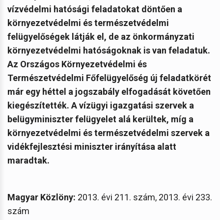
vízvédelmi hatósági feladatokat döntően a
környezetvédelmi és természetvédelmi
felügyelőségek látják el, de az önkormányzati
környezetvédelmi hatóságoknak is van feladatuk.
Az Országos Környezetvédelmi és
Természetvédelmi Főfelügyelőség új feladatkörét
már egy héttel a jogszabály elfogadását követően
kiegészítették. A vízügyi igazgatási szervek a
belügyminiszter felügyelet alá kerültek, míg a
környezetvédelmi és természetvédelmi szervek a
vidékfejlesztési miniszter irányítása alatt
maradtak.
Magyar Közlöny:
2013. évi 211. szám, 2013. évi 233.
szám