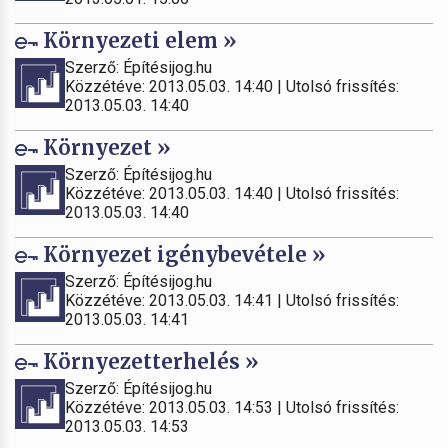
Környezeti elem »
Szerző: Építésijog.hu
Közzétéve: 2013.05.03. 14:40 | Utolsó frissítés:
2013.05.03. 14:40
Környezet »
Szerző: Építésijog.hu
Közzétéve: 2013.05.03. 14:40 | Utolsó frissítés:
2013.05.03. 14:40
Környezet igénybevétele »
Szerző: Építésijog.hu
Közzétéve: 2013.05.03. 14:41 | Utolsó frissítés:
2013.05.03. 14:41
Környezetterhelés »
Szerző: Építésijog.hu
Közzétéve: 2013.05.03. 14:53 | Utolsó frissítés:
2013.05.03. 14:53