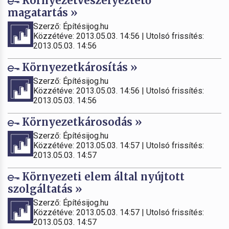
Környezetveszélyeztető
magatartás »
Szerző: Építésijog.hu
Közzétéve: 2013.05.03. 14:56 | Utolsó frissítés:
2013.05.03. 14:56
Környezetkárosítás »
Szerző: Építésijog.hu
Közzétéve: 2013.05.03. 14:56 | Utolsó frissítés:
2013.05.03. 14:56
Környezetkárosodás »
Szerző: Építésijog.hu
Közzétéve: 2013.05.03. 14:57 | Utolsó frissítés:
2013.05.03. 14:57
Környezeti elem által nyújtott
szolgáltatás »
Szerző: Építésijog.hu
Közzétéve: 2013.05.03. 14:57 | Utolsó frissítés:
2013.05.03. 14:57