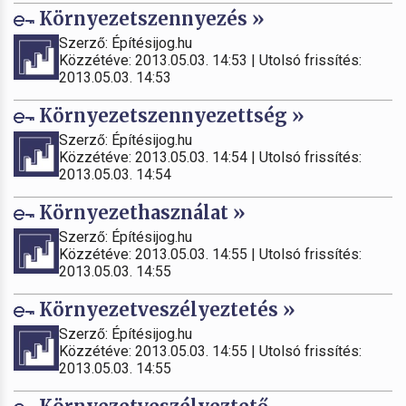
Környezetszennyezés »
Szerző: Építésijog.hu
Közzétéve: 2013.05.03. 14:53 | Utolsó frissítés:
2013.05.03. 14:53
Környezetszennyezettség »
Szerző: Építésijog.hu
Közzétéve: 2013.05.03. 14:54 | Utolsó frissítés:
2013.05.03. 14:54
Környezethasználat »
Szerző: Építésijog.hu
Közzétéve: 2013.05.03. 14:55 | Utolsó frissítés:
2013.05.03. 14:55
Környezetveszélyeztetés »
Szerző: Építésijog.hu
Közzétéve: 2013.05.03. 14:55 | Utolsó frissítés:
2013.05.03. 14:55