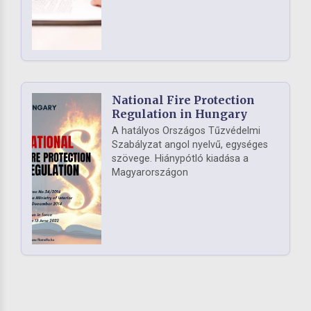
National Fire Protection
Regulation in Hungary
A hatályos Országos Tűzvédelmi
Szabályzat angol nyelvű, egységes
szövege. Hiánypótló kiadása a
Magyarországon