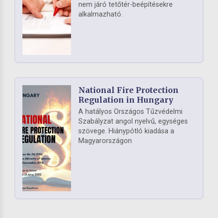
nem járó tetőtér-beépítésekre
alkalmazható.
National Fire Protection
Regulation in Hungary
A hatályos Országos Tűzvédelmi
Szabályzat angol nyelvű, egységes
szövege. Hiánypótló kiadása a
Magyarországon