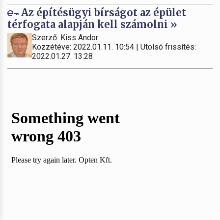
Az építésügyi bírságot az épület
térfogata alapján kell számolni »
Szerző: Kiss Andor
Közzétéve: 2022.01.11. 10:54 | Utolsó frissítés:
2022.01.27. 13:28