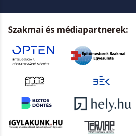
Szakmai és médiapartnerek: