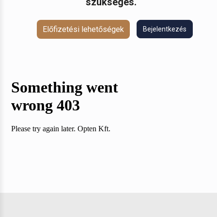
szükséges.
Előfizetési lehetőségek
Bejelentkezés