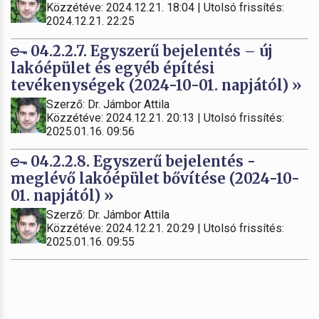
Közzétéve: 2024.12.21. 18:04 | Utolsó frissítés:
2024.12.21. 22:25
04.2.2.7. Egyszerű bejelentés – új
lakóépület és egyéb építési
tevékenységek (2024-10-01. napjától) »
Szerző: Dr. Jámbor Attila
Közzétéve: 2024.12.21. 20:13 | Utolsó frissítés:
2025.01.16. 09:56
04.2.2.8. Egyszerű bejelentés -
meglévő lakóépület bővítése (2024-10-
01. napjától) »
Szerző: Dr. Jámbor Attila
Közzétéve: 2024.12.21. 20:29 | Utolsó frissítés:
2025.01.16. 09:55