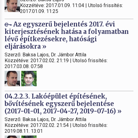
Közzétéve: 2017.01.09. 11:04 | Utolsó frissítés:
2017.01.09. 11:25
Az egyszerű bejelentés 2017. évi
kiterjesztésének hatása a folyamatban
lévő építkezésekre, hatósági
eljárásokra »
Szerző: Baksa Lajos, Dr. Jámbor Attila
Közzétéve: 2017.02.02. 21:19 | Utolsó frissítés:
2017.03.08. 07:58
04.2.2.3. Lakóépület építésének,
bővítésének egyszerű bejelentése
(2017-01-01, 2017-04-27, 2019-07-16) »
Szerző: Baksa Lajos, Dr. Jámbor Attila
Közzétéve: 2017.02.02. 21:54 | Utolsó frissítés:
2019.08.11. 13:01