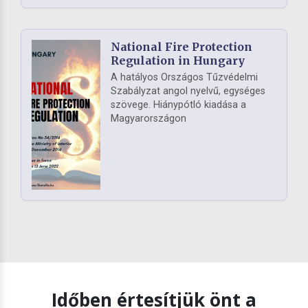
National Fire Protection
Regulation in Hungary
A hatályos Országos Tűzvédelmi
Szabályzat angol nyelvű, egységes
szövege. Hiánypótló kiadása a
Magyarországon
Időben értesítjük önt a