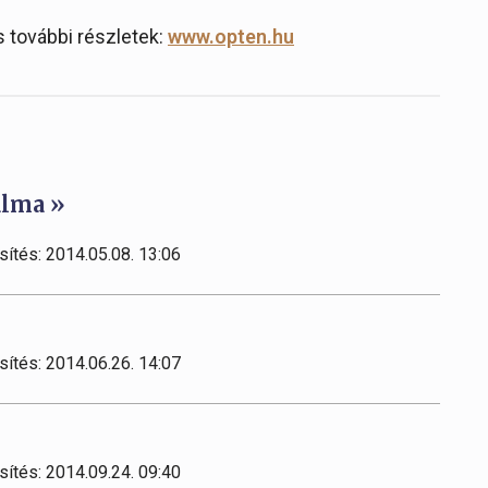
s további részletek:
www.opten.hu
alma »
sítés: 2014.05.08. 13:06
sítés: 2014.06.26. 14:07
sítés: 2014.09.24. 09:40