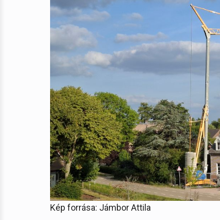
Kép forrása: Jámbor Attila