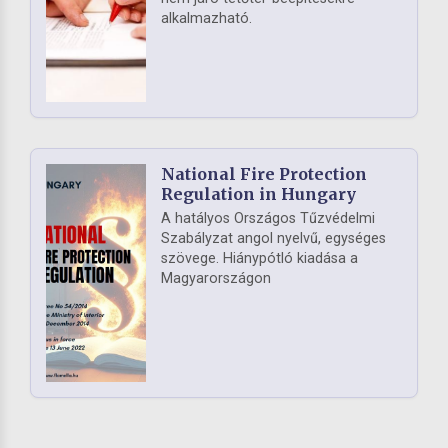
alkalmazható.
National Fire Protection
Regulation in Hungary
A hatályos Országos Tűzvédelmi
Szabályzat angol nyelvű, egységes
szövege. Hiánypótló kiadása a
Magyarországon