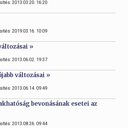
sítés: 2013.03.20. 16:20
sítés: 2019.03.16. 10:09
áltozásai »
sítés: 2013.06.02. 19:37
jabb változásai »
sítés: 2013.06.14. 09:49
akhatóság bevonásának esetei az
sítés: 2013.08.26. 09:44