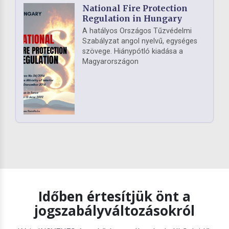
National Fire Protection
Regulation in Hungary
A hatályos Országos Tűzvédelmi
Szabályzat angol nyelvű, egységes
szövege. Hiánypótló kiadása a
Magyarországon
Időben értesítjük önt a
jogszabályváltozásokról