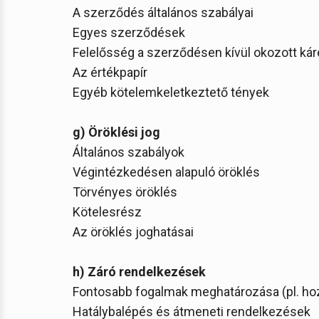
A szerződés általános szabályai
Egyes szerződések
Felelősség a szerződésen kívül okozott kár
Az értékpapír
Egyéb kötelemkeletkeztető tények
g) Öröklési jog
Általános szabályok
Végintézkedésen alapuló öröklés
Törvényes öröklés
Kötelesrész
Az öröklés joghatásai
h) Záró rendelkezések
Fontosabb fogalmak meghatározása (pl. hoz
Hatálybalépés és átmeneti rendelkezések