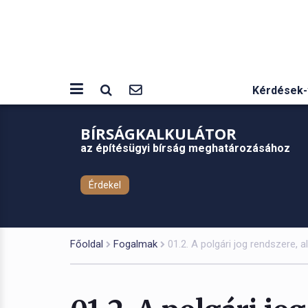
Kérdések-
BÍRSÁGKALKULÁTOR
az építésügyi bírság meghatározásához
Érdekel
Főoldal
Fogalmak
01.2. A polgári jog rendszere, al