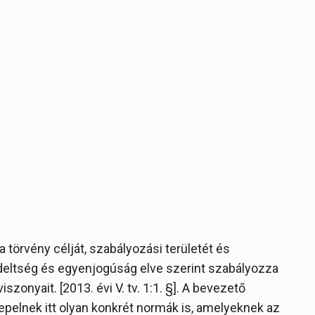
örvény célját, szabályozási területét és
rendeltség és egyenjogúság elve szerint szabályozza
zonyait. [2013. évi V. tv. 1:1. §]. A bevezető
pelnek itt olyan konkrét normák is, amelyeknek az