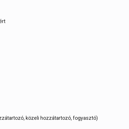
ért
zátartozó, közeli hozzátartozó, fogyasztó)