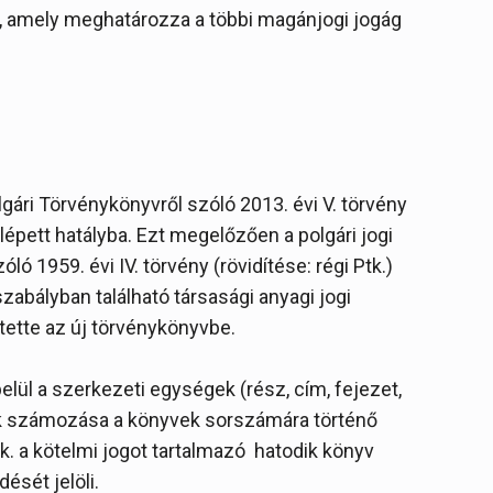
g, amely meghatározza a többi magánjogi jogág
lgári Törvénykönyvről szóló 2013. évi V. törvény
 lépett hatályba. Ezt megelőzően a polgári jogi
ó 1959. évi IV. törvény (rövidítése: régi Ptk.)
zabályban található társasági anyagi jogi
tette az új törvénykönyvbe.
elül a szerkezeti egységek (rész, cím, fejezet,
k számozása a könyvek sorszámára történő
bek. a kötelmi jogot tartalmazó hatodik könyv
sét jelöli.