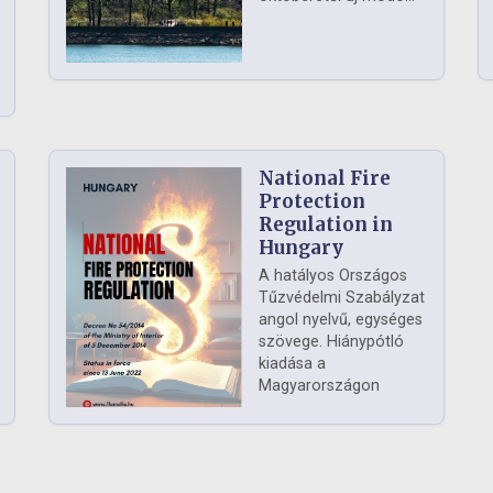
National Fire
Protection
Regulation in
Hungary
A hatályos Országos
Tűzvédelmi Szabályzat
angol nyelvű, egységes
szövege. Hiánypótló
kiadása a
Magyarországon