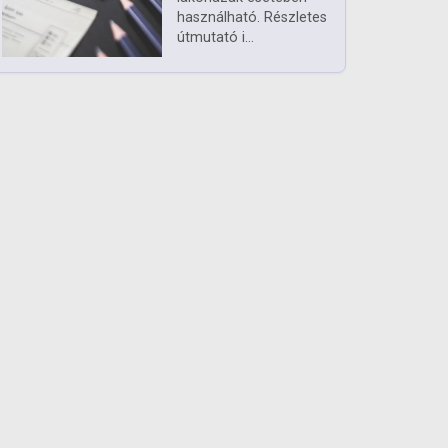
használható. Részletes
útmutató i...